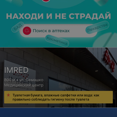
IMRED
800 м • ул. Семашко
Медицинский центр
Туалетная бумага, влажные салфетки или вода: как
правильно соблюдать гигиену после туалета