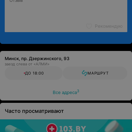
Рекомендую
Минск, пр. Дзержинского, 93
заезд слева от «АЛМИ»
ДО 18:00
МАРШРУТ
3
Все адреса
Часто просматривают