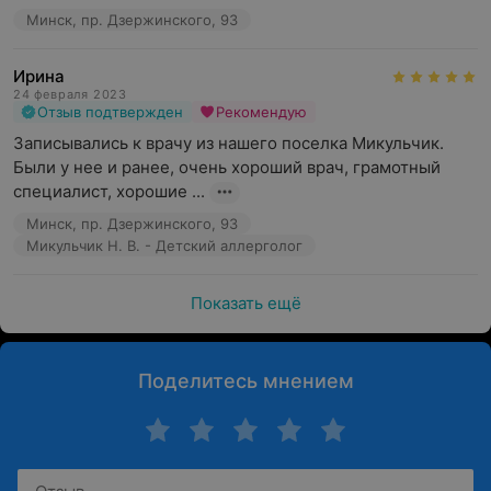
Минск, пр. Дзержинского, 93
Ирина
24 февраля 2023
Отзыв подтвержден
Рекомендую
Записывались к врачу из нашего поселка Микульчик. 
Были у нее и ранее, очень хороший врач, грамотный 
специалист, хорошие ...
Минск, пр. Дзержинского, 93
Микульчик Н. В. - Детский аллерголог
Показать ещё
Поделитесь мнением