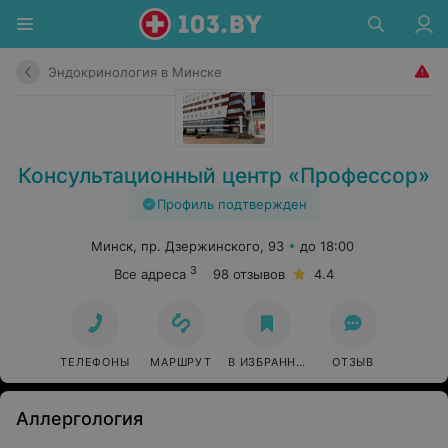
Эндокринология в Минске
Консультационный центр «Профессор»
Профиль подтвержден
Минск, пр. Дзержинского, 93
до 18:00
3
Все адреса
98 отзывов
4.4
ТЕЛЕФОНЫ
МАРШРУТ
В ИЗБРАННОЕ
ОТЗЫВ
Аллергология