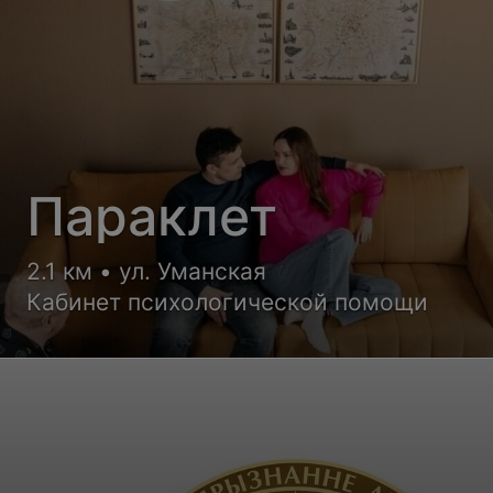
Параклет
2.1 км • ул. Уманская
Кабинет психологической помощи